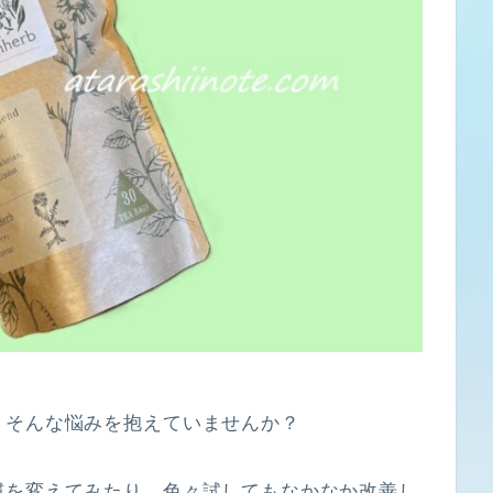
、そんな悩みを抱えていませんか？
慣を変えてみたり、色々試してもなかなか改善し