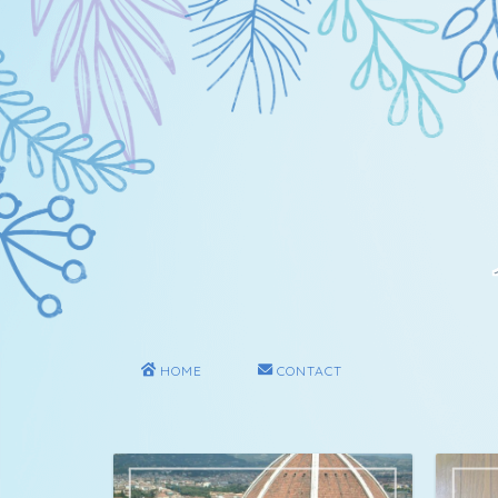
HOME
CONTACT