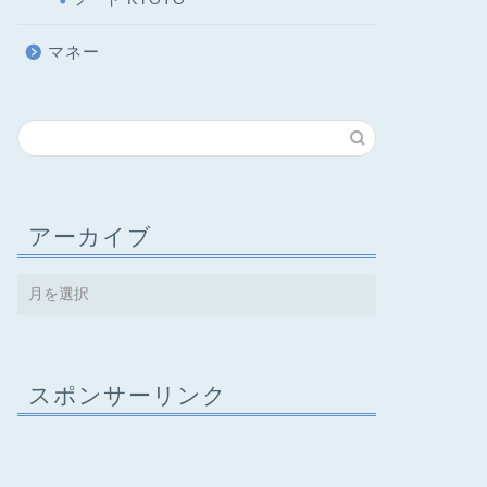
マネー
アーカイブ
スポンサーリンク