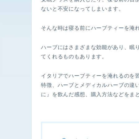
ないと不安になってしまいます。
そんな時は寝る前にハーブティーを淹
ハーブにはさまざまな効能があり、眠
てくれるものもあります。
イタリアでハーブティーを淹れるのを
特徴、ハーブとメディカルハーブの違
に』を飲んだ感想、購入方法などをま