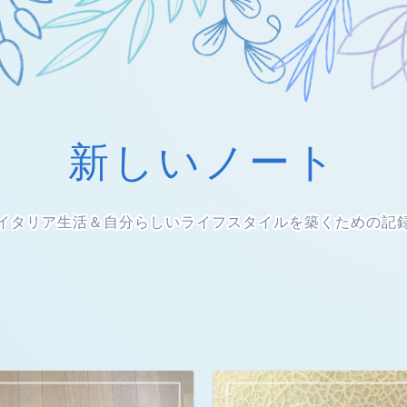
新しいノート
イタリア生活＆自分らしいライフスタイルを築くための記