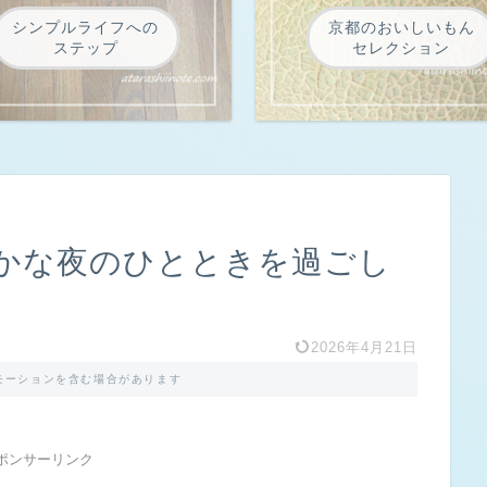
シンプルライフへの
京都のおいしいもん
ステップ
セレクション
かな夜のひとときを過ごし
2026年4月21日
モーションを含む場合があります
ポンサーリンク