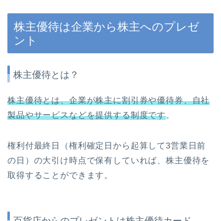
株主優待は企業から株主へのプレゼ
ント
株主優待とは？
株主優待とは、企業が株主に割引券や優待券、自社
製品やサービスなどを提供する制度です
。
権利付最終日（権利確定日から起算して3営業日前
の日）の大引け時点で保有していれば、株主優待を
取得することができます。
百貨店からのプレゼントは株主優待カード