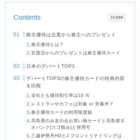
Contents
CLOSE
株主優待は企業から株主へのプレゼント
株主優待とは？
百貨店からのプレゼントは株主優待カード
日本のデパートTOP3
デパートTOP3の株主優待カードの特典内容
を比較
全社とも優待割引率は10 %
レストランやカフェは対象 or 対象外？
株主優待カードの利用限度額
高島屋のみ友の会お買い物カードと高島屋ネ
オバンク[スゴ積み]と併用可
三越伊勢丹HDとJ.フロントリテイリングは