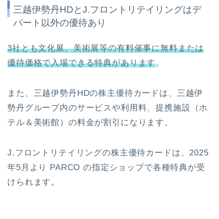
三越伊勢丹HDとJ.フロントリテイリングはデ
パート以外の優待あり
3社とも文化展、美術展等の有料催事に無料または
優待価格で入場できる特典があります
。
また、三越伊勢丹HDの株主優待カードは、三越伊
勢丹グループ内のサービスや利用料、提携施設（ホ
テル＆美術館）の料金が割引になります。
J.フロントリテイリングの株主優待カードは、2025
年5月より PARCO の指定ショップで各種特典が受
けられます。