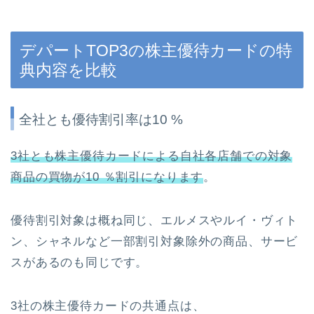
デパートTOP3の株主優待カードの特
典内容を比較
全社とも優待割引率は10 %
3社とも株主優待カードによる自社各店舗での対象
商品の買物が10 ％割引になります
。
優待割引対象は概ね同じ、エルメスやルイ・ヴィト
ン、シャネルなど一部割引対象除外の商品、サービ
スがあるのも同じです。
3社の株主優待カードの共通点は、