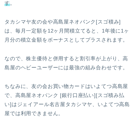
す
。
タカシマヤ友の会や高島屋ネオバンク[スゴ積み]
は、毎月一定額を12ヶ月間積立てると、1年後に1ヶ
月分の積立金額をボーナスとしてプラスされます。
なので、株主優待と併用すると割引率が上がり、高
島屋のヘビーユーザーには最強の組み合わせです。
ちなみに、友の会お買い物カードはいよてつ高島屋
で、高島屋ネオバンク [銀行口座払い][スゴ積み払
い]はジェイアール名古屋タカシマヤ、いよてつ高島
屋では利用できません。