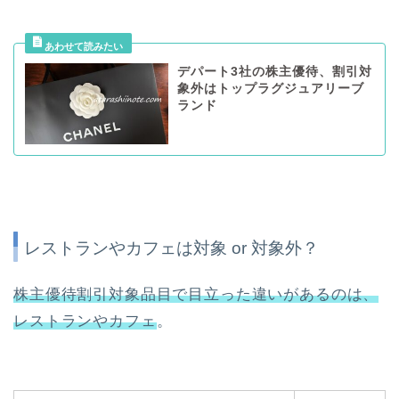
デパート3社の株主優待、割引対
象外はトップラグジュアリーブ
ランド
レストランやカフェは対象 or 対象外？
株主優待割引対象品目で目立った違いがあるのは、
レストランやカフェ
。