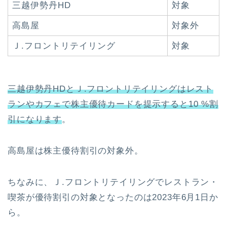
三越伊勢丹HD
対象
高島屋
対象外
Ｊ.フロントリテイリング
対象
三越伊勢丹HDとＪ.フロントリテイリングはレスト
ランやカフェで株主優待カードを提示すると10 %割
引になります
。
高島屋は株主優待割引の対象外。
ちなみに、Ｊ.フロントリテイリングでレストラン・
喫茶が優待割引の対象となったのは2023年6月1日か
ら。