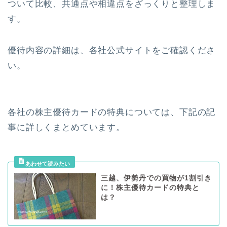
ついて比較、共通点や相違点をざっくりと整理しま
す。
優待内容の詳細は、各社公式サイトをご確認くださ
い。
各社の株主優待カードの特典については、下記の記
事に詳しくまとめています。
三越、伊勢丹での買物が1割引き
に！株主優待カードの特典と
は？