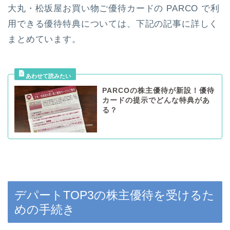
大丸・松坂屋お買い物ご優待カードの PARCO で利
用できる優待特典については、下記の記事に詳しく
まとめています。
PARCOの株主優待が新設！優待
カードの提示でどんな特典があ
る？
デパートTOP3の株主優待を受けるた
めの手続き