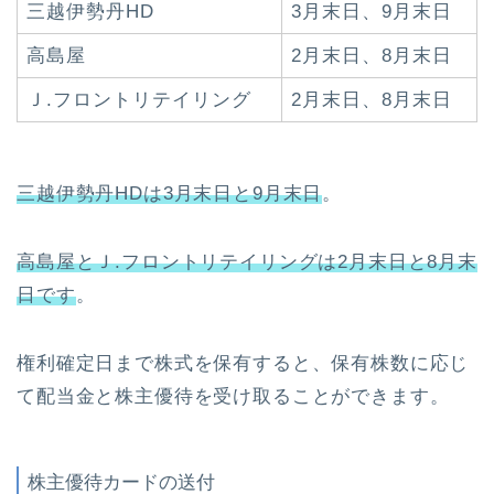
三越伊勢丹HD
3月末日、9月末日
高島屋
2月末日、8月末日
Ｊ.フロントリテイリング
2月末日、8月末日
三越伊勢丹HDは3月末日と9月末日
。
高島屋とＪ.フロントリテイリングは2月末日と8月末
日です
。
権利確定日まで株式を保有すると、保有株数に応じ
て配当金と株主優待を受け取ることができます。
株主優待カードの送付