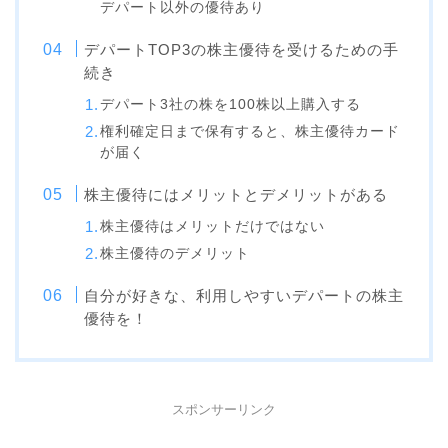
デパート以外の優待あり
デパートTOP3の株主優待を受けるための手
続き
デパート3社の株を100株以上購入する
権利確定日まで保有すると、株主優待カード
が届く
株主優待にはメリットとデメリットがある
株主優待はメリットだけではない
株主優待のデメリット
自分が好きな、利用しやすいデパートの株主
優待を！
スポンサーリンク