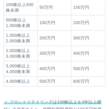
100株以上500
50万円
150万円
株未満
500株以上
100万円
200万円
1,000株未満
1,000株以上
200万円
300万円
2,000株未満
2,000株以上
300万円
400万円
3,000株未満
3,000株以上
400万円
500万円
4,000株未満
4,000株以上
500万円
600万円
Ｊ.フロントリテイリングは100株以上を3年以上継