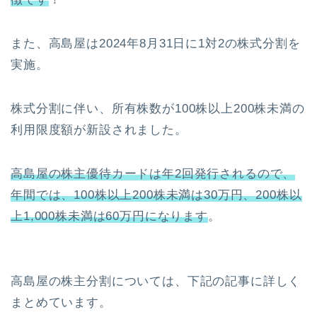
また、高島屋は2024年8月31日に1対2の株式分割を
実施。
株式分割に伴い、所有株数が100株以上200株未満の
利用限度額が新設されました。
高島屋の株主優待カードは年2回発行されるので、
年間では、100株以上200株未満は30万円、200株以
上1,000株未満は60万円になります
。
高島屋の株主分割については、下記の記事に詳しく
まとめています。