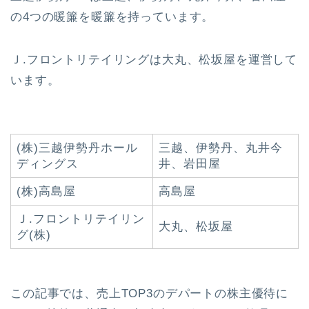
の4つの暖簾を暖簾を持っています。
Ｊ.フロントリテイリングは大丸、松坂屋を運営して
います。
(株)三越伊勢丹ホール
三越、伊勢丹、丸井今
ディングス
井、岩田屋
(株)高島屋
高島屋
Ｊ.フロントリテイリン
大丸、松坂屋
グ(株)
この記事では、売上TOP3のデパートの株主優待に