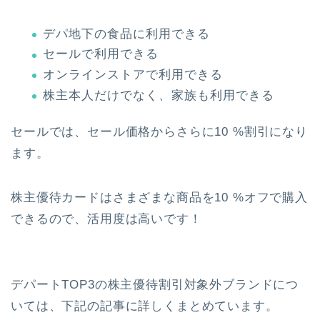
デパ地下の食品に利用できる
セールで利用できる
オンラインストアで利用できる
株主本人だけでなく、家族も利用できる
セールでは、セール価格からさらに10 %割引になり
ます。
株主優待カードはさまざまな商品を10 %オフで購入
できるので、活用度は高いです！
デパートTOP3の株主優待割引対象外ブランドにつ
いては、下記の記事に詳しくまとめています。