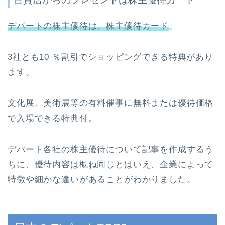
デパートの株主優待は、株主優待カード
。
3社とも10 ％割引でショッピングできる特典があり
ます。
文化展、美術展等の有料催事に無料または優待価格
で入場できる特典付。
デパート各社の株主優待について記事を作成するう
ちに、優待内容は概ね同じとはいえ、企業によって
特徴や細かな違いがあることがわかりました。