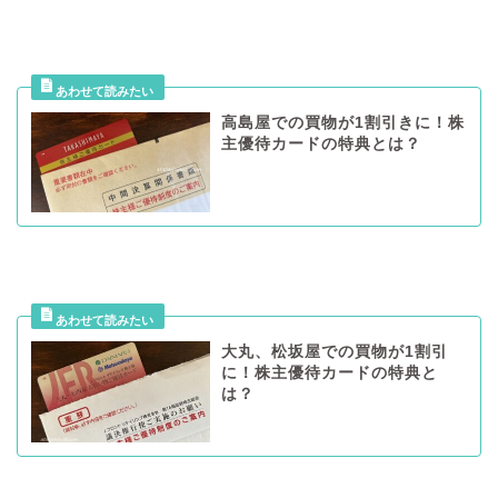
高島屋での買物が1割引きに！株
主優待カードの特典とは？
大丸、松坂屋での買物が1割引
に！株主優待カードの特典と
は？