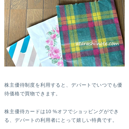
株主優待制度を利用すると、デパートでいつでも優
待価格で買物できます。
株主優待カードは10 %オフでショッピングができ
る、デパートの利用者にとって嬉しい特典です。