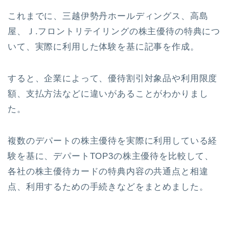
これまでに、三越伊勢丹ホールディングス、高島
屋、Ｊ.フロントリテイリングの株主優待の特典につ
いて、実際に利用した体験を基に記事を作成。
すると、企業によって、優待割引対象品や利用限度
額、支払方法などに違いがあることがわかりまし
た。
複数のデパートの株主優待を実際に利用している経
験を基に、デパートTOP3の株主優待を比較して、
各社の株主優待カードの特典内容の共通点と相違
点、利用するための手続きなどをまとめました。