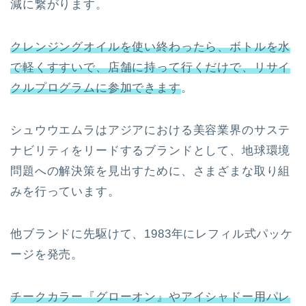
減に繋がります。
クレンジングオイルを使い終わったら、ボトルを水
で軽くすすいで、店舗に持って行くだけで、リサイ
クルプログラムに参加できます
。
シュウウエムラはアジアにおける美容業界のサステ
ナビリティをリードするブランドとして、地球環境
問題への解決策を見出すために、さまざまな取り組
みを行っています。
他ブランドに先駆けて、1983年にレフィル式パッケ
ージを発売。
チークカラー『グローオン』やアイシャドー用パレ