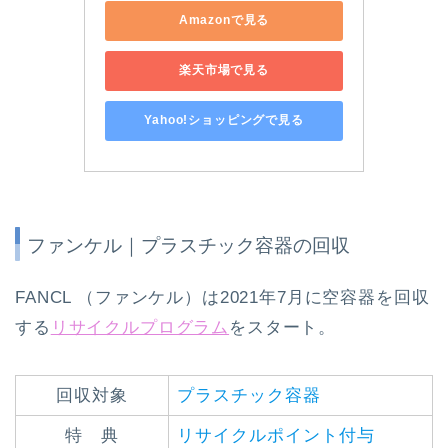
Amazonで見る
楽天市場で見る
Yahoo!ショッピングで見る
ファンケル｜プラスチック容器の回収
FANCL （ファンケル）は2021年7月に空容器を回収
する
リサイクルプログラム
をスタート。
回収対象
プラスチック容器
特 典
リサイクルポイント付与