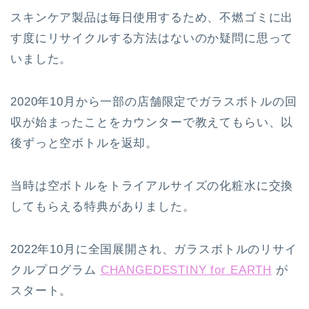
スキンケア製品は毎日使用するため、不燃ゴミに出
す度にリサイクルする方法はないのか疑問に思って
いました。
2020年10月から一部の店舗限定でガラスボトルの回
収が始まったことをカウンターで教えてもらい、以
後ずっと空ボトルを返却。
当時は空ボトルをトライアルサイズの化粧水に交換
してもらえる特典がありました。
2022年10月に全国展開され、ガラスボトルのリサイ
クルプログラム
CHANGEDESTINY for EARTH
が
スタート。