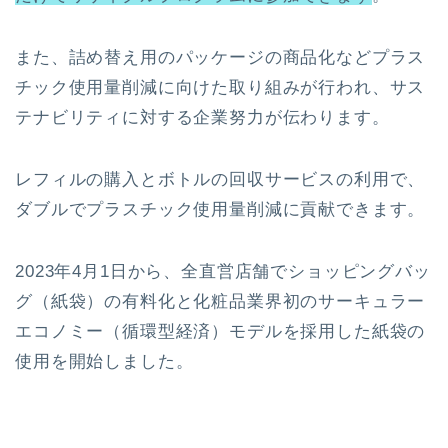
また、詰め替え用のパッケージの商品化などプラス
チック使用量削減に向けた取り組みが行われ、サス
テナビリティに対する企業努力が伝わります。
レフィルの購入とボトルの回収サービスの利用で、
ダブルでプラスチック使用量削減に貢献できます。
2023年4月1日から、全直営店舗でショッピングバッ
グ（紙袋）の有料化と化粧品業界初のサーキュラー
エコノミー（循環型経済）モデルを採用した紙袋の
使用を開始しました。