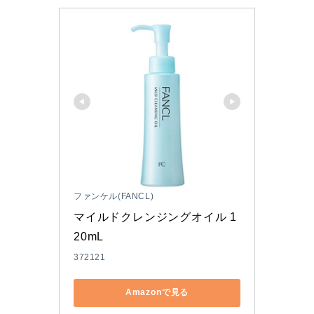
ファンケル(FANCL)
マイルドクレンジングオイル 1
20mL
372121
Amazonで見る