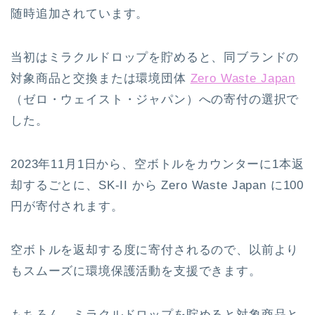
随時追加されています。
当初はミラクルドロップを貯めると、同ブランドの
対象商品と交換または環境団体
Zero Waste Japan
（ゼロ・ウェイスト・ジャパン）への寄付の選択で
した。
2023年11月1日から、空ボトルをカウンターに1本返
却するごとに、SK-II から Zero Waste Japan に100
円が寄付されます。
空ボトルを返却する度に寄付されるので、以前より
もスムーズに環境保護活動を支援できます。
もちろん、ミラクルドロップを貯めると対象商品と