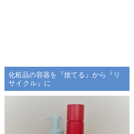
化粧品の容器を『捨てる』から『リ
サイクル』に