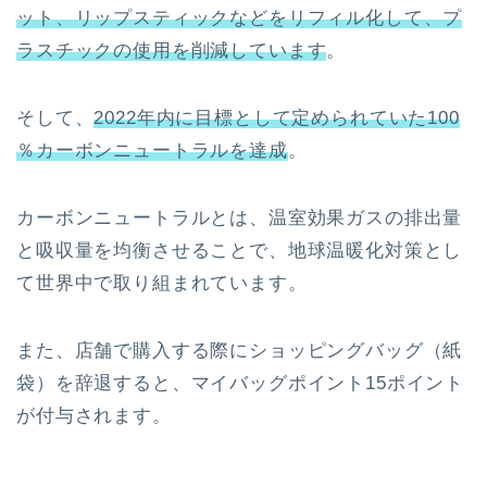
ット、リップスティックなどをリフィル化して、プ
ラスチックの使用を削減しています
。
そして、
2022年内に目標として定められていた100
％カーボンニュートラルを達成
。
カーボンニュートラルとは、温室効果ガスの排出量
と吸収量を均衡させることで、地球温暖化対策とし
て世界中で取り組まれています。
また、店舗で購入する際にショッピングバッグ（紙
袋）を辞退すると、マイバッグポイント15ポイント
が付与されます。