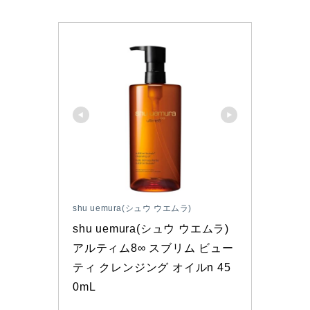
shu uemura(シュウ ウエムラ)
shu uemura(シュウ ウエムラ) 
アルティム8∞ スブリム ビュー
ティ クレンジング オイルn 45
0mL