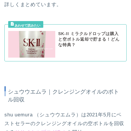
詳しくまとめています。
SK-II ミラクルドロップは購入
と空ボトル返却で貯まる！どん
な特典？
シュウウエムラ｜クレンジングオイルのボト
ル回収
shu uemura （シュウウエムラ）は2021年5月にベ
ストセラーのクレンジングオイルの空ボトルを回収