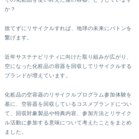
か？
捨てずにリサイクルすれば、地球の未来にバトンを
繋げます。
近年サステナビリティに向けた取り組みが広がり、
空になった化粧品の容器を回収してリサイクルする
ブランドが増えています。
化粧品の空容器のリサイクルプログラム参加体験を
基に、空容器を回収しているコスメブランドについ
て、回収対象製品や特典内容、参加方法とリサイク
ル活動に参加する意味について考えたことをまとめ
ました。