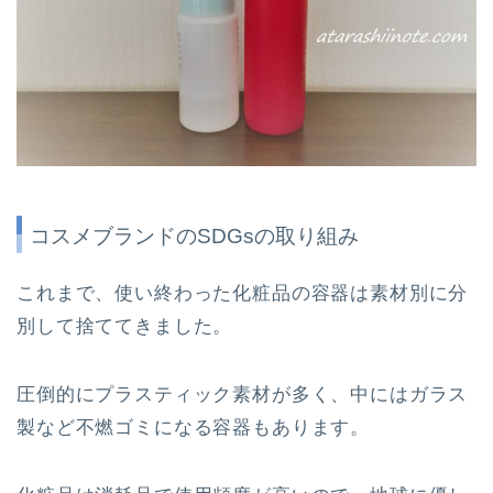
コスメブランドのSDGsの取り組み
これまで、使い終わった化粧品の容器は素材別に分
別して捨ててきました。
圧倒的にプラスティック素材が多く、中にはガラス
製など不燃ゴミになる容器もあります。