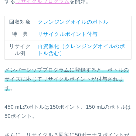
する
リサイクルプログラム
を開始。
回収対象
クレンジングオイルのボトル
特 典
リサイクルポイント付与
リサイク
再資源化（クレンジングオイルのボ
ル例
トル含む）
メンバーシッププログラムに登録すると、ボトルの
サイズに応じてリサイクルポイントが付与されま
す
。
450 mLのボトルは150ポイント、150 mLのボトルは
50ポイント。
さらに、リサイクル３回毎に50ボーナスポイントが