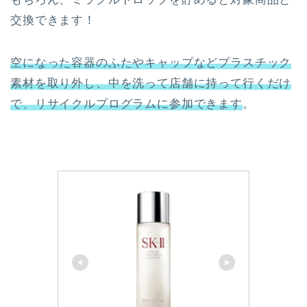
交換できます！
空になった容器のふたやキャップなどプラスチック
素材を取り外し、中を洗って
店舗に
持って行くだけ
で、リサイクルプログラムに参加できます
。