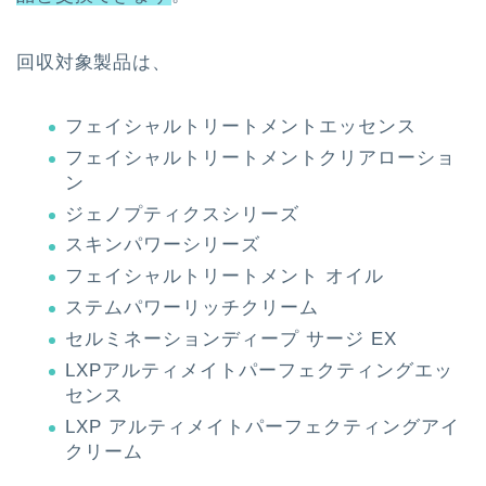
回収対象製品は、
フェイシャルトリートメントエッセンス
フェイシャルトリートメントクリアローショ
ン
ジェノプティクスシリーズ
スキンパワーシリーズ
フェイシャルトリートメント オイル
ステムパワーリッチクリーム
セルミネーションディープ サージ EX
LXPアルティメイトパーフェクティングエッ
センス
LXP アルティメイトパーフェクティングアイ
クリーム