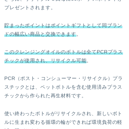
プレゼントされます。
貯まったポイントはポイントギフトとして同ブラン
ドの幅広い商品と交換できます
。
このクレンジングオイルのボトルは全てPCRプラス
チックが使用され、リサイクル可能
。
PCR（ポスト・コンシューマー・リサイクル）プラ
スチックとは、ペットボトルを含む使用済みプラス
チックから作られた再生材料です。
使い終わったボトルがリサイクルされ、新しいボト
ルに生まれ変わる循環の輪ができれば環境負荷の軽