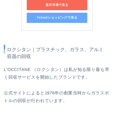
楽天市場で見る
Yahoo!ショッピングで見る
ロクシタン｜プラスチック、ガラス、アルミ
容器の回収
L’OCCITANE （ロクシタン）は私が知る限り最も早
く回収サービスを開始したブランドです。
公式サイトによると1976年の創業当時からガラスボ
トルの回収が行われています。