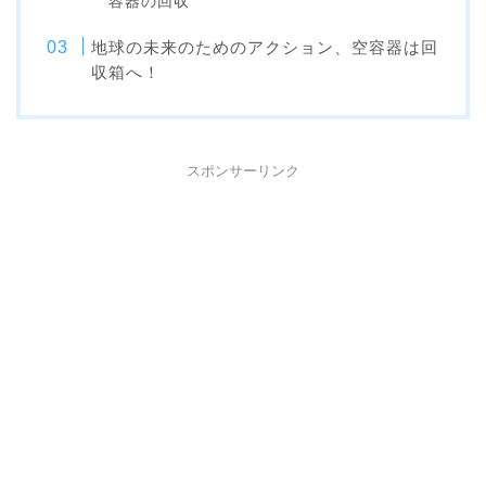
容器の回収
地球の未来のためのアクション、空容器は回
収箱へ！
スポンサーリンク