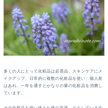
多くの人にとって化粧品は必需品、スキンケアにメ
イクアップ、日常的に複数の化粧品を使い、個人差
はあれ、一年を通すとかなりの量の化粧品を消費し
ています。
その化粧品を使い終えた後の容器、どうしています