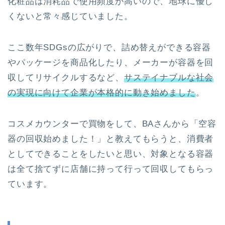
化粧品は消耗品で使用頻度が高いので、地球に優し
くないと常々感じていました。
ここ数年SDGsの広がりで、詰め替えができる容器
やパッケージを商品化したり、メーカーが容器を回
収してリサイクルするなど、
サステイナブルな社会
の実現に向けて企業が本格的に動き始めました
。
コスメカウンターで買物をして、BAさんから「空容
器の回収始めました！」と教えてもらうと、消費者
としてできることをしたいと思い、対象となる容器
は全て捨てずに店舗に持って行って回収してもらっ
ています。