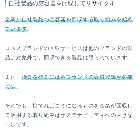
自社製品の空容器を回収してリサイクル
企業が自社製品の空容器を回収する取り組みを始め
ています
。
コスメブランドの回収サービスは他のブランドの製
品は対象外で、回収できる製品は限られています。
また、
特典を得るには各ブランドの会員登録が必要
です
。
それでも、捨てればゴミになるものを企業が回収し
て活用する取り組みはサステナビリティへの大きな
一歩です。