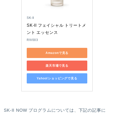
SK-II
SK-II フェイシャル トリートメ
ント エッセンス
RIV003
Amazonで見る
楽天市場で見る
Yahoo!ショッピングで見る
SK-II NOW プログラムについては、下記の記事に