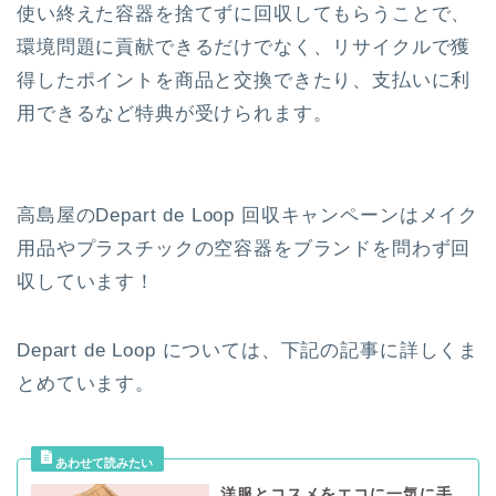
使い終えた容器を捨てずに回収してもらうことで、
環境問題に貢献できるだけでなく、リサイクルで獲
得したポイントを商品と交換できたり、支払いに利
用できるなど特典が受けられます。
高島屋のDepart de Loop 回収キャンペーンはメイク
用品やプラスチックの空容器をブランドを問わず回
収しています！
Depart de Loop については、下記の記事に詳しくま
とめています。
洋服とコスメをエコに一気に手