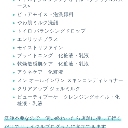
ース>
ピュアモイスト泡洗顔料
やわ肌ミルク洗顔
トイロ バランシングドロップ
エンリッチプラス
モイストリファイン
ブライトニング 化粧液・乳液
乾燥敏感肌ケア 化粧液・乳液
アクネケア 化粧液
メン オールインワン スキンコンディショナー
クリアアップ ジェルミルク
ビューティブーケ クレンジングオイル・化
粧液・乳液
洗浄不要なので、使い終わったら店舗に持って行く
だけでリサイクルプログラムに参加できます
。