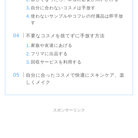
自分に合わないコスメは手放す
使わないサンプルやコフレの付属品は即手放
す
不要なコスメを捨てずに手放す方法
家族や友達にあげる
フリマに出品する
回収サービスを利用する
自分に合ったコスメで快適にスキンケア、楽
しくメイク
スポンサーリンク