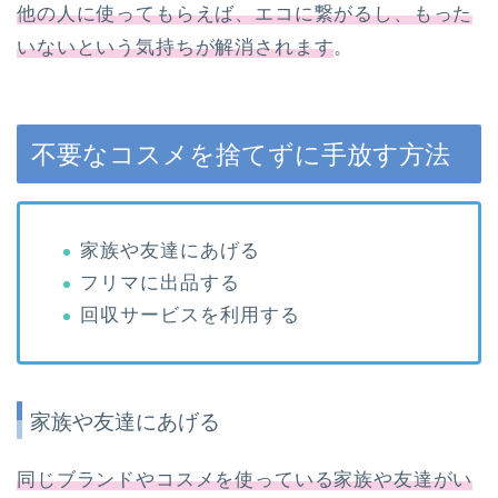
他の人に使ってもらえば、エコに繋がるし、もった
いないという気持ちが解消されます
。
不要なコスメを捨てずに手放す方法
家族や友達にあげる
フリマに出品する
回収サービスを利用する
家族や友達にあげる
同じブランドやコスメを使っている家族や友達がい