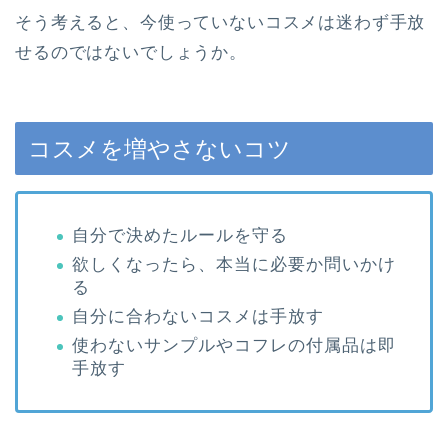
そう考えると、今使っていないコスメは迷わず手放
せるのではないでしょうか。
コスメを増やさないコツ
自分で決めたルールを守る
欲しくなったら、本当に必要か問いかけ
る
自分に合わないコスメは手放す
使わないサンプルやコフレの付属品は即
手放す