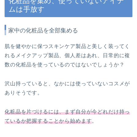
化粧品を集め、使っていないアイテ
ムは手放す
家中の化粧品を全部集める
肌を健やかに保つスキンケア製品と美しく装ってく
れるメイクアップ製品、個人差はあれ、日常的に複
数の化粧品を使っているのではないでしょうか？
沢山持っていると、なかには使っていないコスメが
ありそうです。
化粧品を片づけるには、まず自分が今どれだけ持っ
ているか把握することから始めます
。