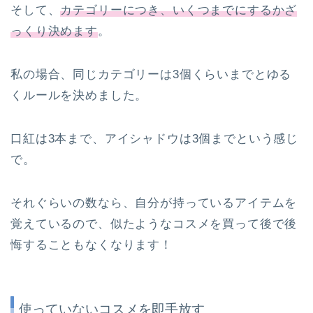
そして、
カテゴリーにつき、いくつまでにするかざ
っくり決めます
。
私の場合、同じカテゴリーは3個くらいまでとゆる
くルールを決めました。
口紅は3本まで、アイシャドウは3個までという感じ
で。
それぐらいの数なら、自分が持っているアイテムを
覚えているので、似たようなコスメを買って後で後
悔することもなくなります！
使っていないコスメを即手放す