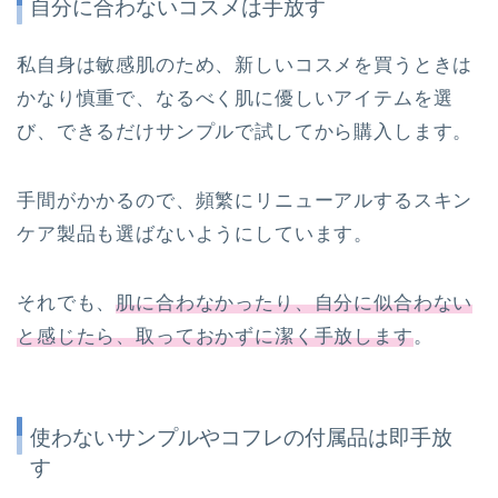
自分に合わないコスメは手放す
私自身は敏感肌のため、新しいコスメを買うときは
かなり慎重で、なるべく肌に優しいアイテムを選
び、できるだけサンプルで試してから購入します。
手間がかかるので、頻繁にリニューアルするスキン
ケア製品も選ばないようにしています。
それでも、
肌に合わなかったり、自分に似合わない
と感じたら、
取っておかずに
潔く手放します
。
使わないサンプルやコフレの付属品は即手放
す