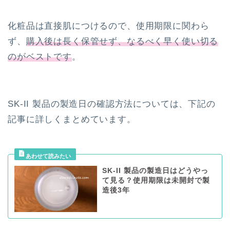
化粧品は直接肌につけるので、使用期限に関わら
ず、
購入後は長く保管せず、なるべく早く使い切る
のがベストです
。
SK-II 製品の製造日の確認方法については、下記の
記事に詳しくまとめています。
SK-II 製品の製造日はどうやっ
て見る？使用期限は未開封で製
造後3年