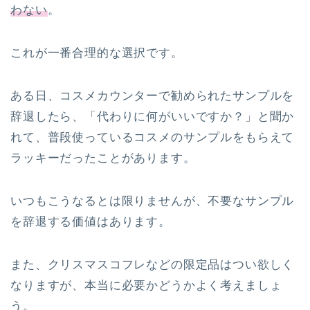
わない
。
これが一番合理的な選択です。
ある日、コスメカウンターで勧められたサンプルを
辞退したら、「代わりに何がいいですか？」と聞か
れて、普段使っているコスメのサンプルをもらえて
ラッキーだったことがあります。
いつもこうなるとは限りませんが、不要なサンプル
を辞退する価値はあります。
また、クリスマスコフレなどの限定品はつい欲しく
なりますが、本当に必要かどうかよく考えましょ
う。