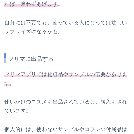
れば、迷わずあげます
。
自分には不要でも、使っている人にとっては嬉しい
サプライズになるかも。
フリマに出品する
フリマアプリでは化粧品やサンプルの需要がありま
す
。
使いかけのコスメも出品されているし、購入もされ
ています。
個人的には、使わないサンプルやコフレの付属品は