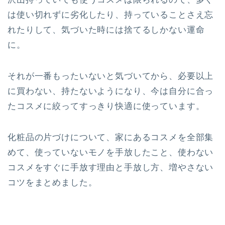
は使い切れずに劣化したり、持っていることさえ忘
れたりして、気づいた時には捨てるしかない運命
に。
それが一番もったいないと気づいてから、必要以上
に買わない、持たないようになり、今は自分に合っ
たコスメに絞ってすっきり快適に使っています。
化粧品の片づけについて、家にあるコスメを全部集
めて、使っていないモノを手放したこと、使わない
コスメをすぐに手放す理由と手放し方、増やさない
コツをまとめました。