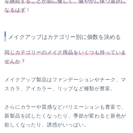
を継続することが肌に優しく、健やかに保つ選択に
なるはず
！
メイクアップはカテゴリー別に個数を決める
同じカテゴリーのメイク用品をいくつも持っていま
せんか
？
メイクアップ製品はファンデーションやチーク、マ
スカラ、アイカラー、リップなど種類が豊富。
さらにカラーや質感などバリエーションも豊富で、
新製品を試したくなったり、季節が変わると新色が
欲しくなったり、誘惑がいっぱい。