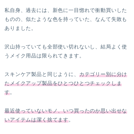
私自身、過去には、新色に一目惚れで衝動買いした
ものの、似たような色を持っていた、なんて失敗も
ありました。
沢山持っていても全部使い切れないし、結局よく使
うメイク用品は限られてきます。
スキンケア製品と同じように、
カテゴリー別に分け
たメイクアップ製品をひとつひとつチェックしま
す
。
最近使っていないモノ、いつ買ったのか思い出せな
いアイテムは潔く捨てます
。