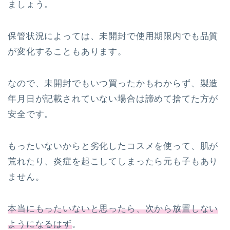
ましょう。
保管状況によっては、未開封で使用期限内でも品質
が変化することもあります。
なので、未開封でもいつ買ったかもわからず、製造
年月日が記載されていない場合は諦めて捨てた方が
安全です。
もったいないからと劣化したコスメを使って、肌が
荒れたり、炎症を起こしてしまったら元も子もあり
ません。
本当にもったいないと思ったら、次から放置しない
ようになるはず
。