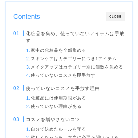
Contents
CLOSE
化粧品を集め、使っていないアイテムは手放
す
家中の化粧品を全部集める
スキンケアはカテゴリーにつき1アイテム
メイクアップはカテゴリー別に個数を決める
使っていないコスメを即手放す
使っていないコスメを手放す理由
化粧品には使用期限がある
使っていない理由がある
コスメを増やさないコツ
自分で決めたルールを守る
欲しくなったら、本当に必要か問いかける