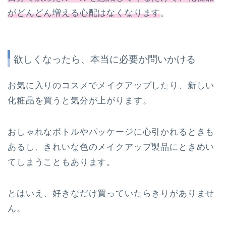
がどんどん増える心配はなくなります
。
欲しくなったら、本当に必要か問いかける
お気に入りのコスメでメイクアップしたり、新しい
化粧品を買うと気分が上がります。
おしゃれなボトルやパッケージに心引かれるときも
あるし、きれいな色のメイクアップ製品にときめい
てしまうこともあります。
とはいえ、好きなだけ買っていたらきりがありませ
ん。