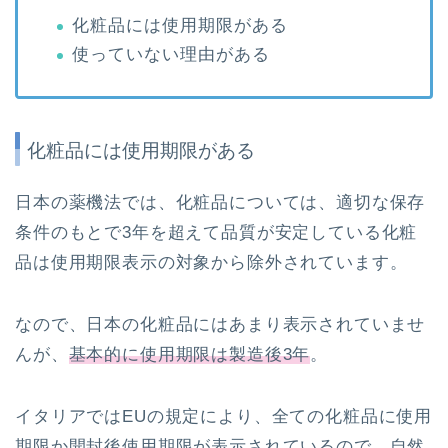
化粧品には使用期限がある
使っていない理由がある
化粧品には使用期限がある
日本の薬機法では、化粧品については、適切な保存
条件のもとで3年を超えて品質が安定している化粧
品は使用期限表示の対象から除外されています。
なので、日本の化粧品にはあまり表示されていませ
んが、
基本的に使用期限は製造後3年
。
イタリアではEUの規定により、全ての化粧品に使用
期限か開封後使用期限が表示されているので、自然