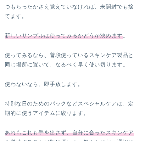
つもらったかさえ覚えていなければ、未開封でも捨
てます。
新しいサンプルは使ってみるかどうか決めます
。
使ってみるなら、普段使っているスキンケア製品と
同じ場所に置いて、なるべく早く使い切ります。
使わないなら、即手放します。
特別な日のためのパックなどスペシャルケアは、定
期的に使うアイテムに絞ります。
あれもこれも手を出さず、自分に合ったスキンケア