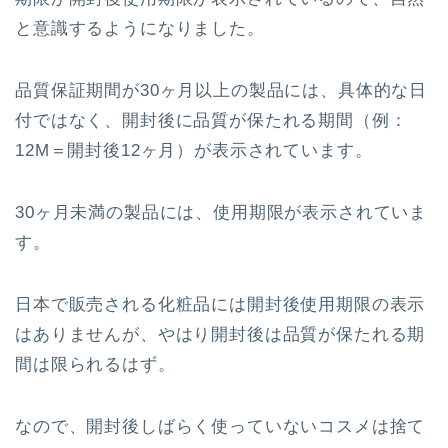
と意識するようになりました。
品質保証期間が30ヶ月以上の製品には、具体的な日
付ではなく、開封後に品質が保たれる期間（例：
12M＝開封後12ヶ月）が表示されています。
30ヶ月未満の製品には、使用期限が表示されていま
す。
日本で販売される化粧品には開封後使用期限の表示
はありませんが、やはり開封後は品質が保たれる期
間は限られるはず。
なので、開封後しばらく使っていないコスメは捨て