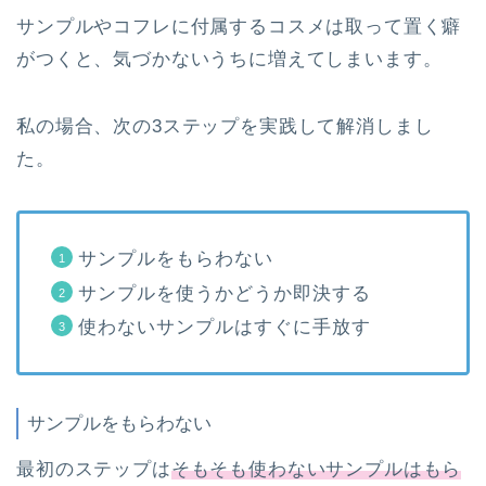
サンプルやコフレに付属するコスメは取って置く癖
がつくと、気づかないうちに増えてしまいます。
私の場合、次の3ステップを実践して解消しまし
た。
サンプルをもらわない
サンプルを使うかどうか即決する
使わないサンプルはすぐに手放す
サンプルをもらわない
最初のステップは
そもそも使わないサンプルはもら