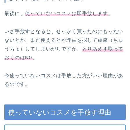
最後に、
使っていないコスメは即手放します
。
いざ手放すとなると、せっかく買ったのにもったい
ないとか、まだ使えるとか理由を探して躊躇（ちゅ
うちょ）してしまいがちですが、
とりあえず取って
おくのはNG
。
今使っていないコスメは手放した方がいい理由があ
るのです。
使っていないコスメを手放す理由