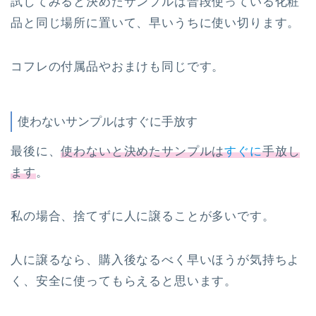
試してみると決めたサンプルは普段使っている化粧
品と同じ場所に置いて、早いうちに使い切ります。
コフレの付属品やおまけも同じです。
使わないサンプルはすぐに手放す
最後に、
使わないと決めたサンプルは
すぐに
手放し
ます
。
私の場合、捨てずに人に譲ることが多いです。
人に譲るなら、購入後なるべく早いほうが気持ちよ
く、安全に使ってもらえると思います。