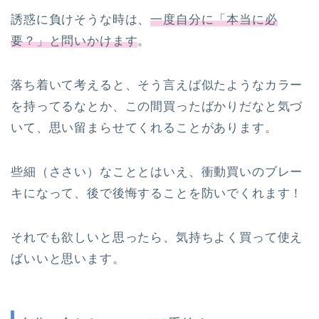
誘惑に負けそうな時は、
一度自分に「本当に必
要？」と問いかけます
。
落ち着いて考えると、そう言えば似たようなカラー
を持ってるなとか、この間買ったばかりだなと気づ
いて、思い留まらせてくれることがあります。
些細（ささい）なこととはいえ、衝動買いのブレー
キになって、後で後悔することを防いでくれます！
それでも欲しいと思ったら、気持ちよく買って使え
ばいいと思います。