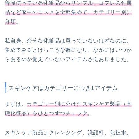
普段使っている化粧品からサンプル、コフレの付属
品など家中のコスメを全部集めて、カテゴリー別に
分類
。
私自身、余分な化粧品は買っていないはずなのに、
集めてみるとけっこうな数になり、なかにはいつか
らあるのか覚えていないアイテムさえありました。
スキンケアはカテゴリーにつき1アイテム
まずは、
カテゴリー別に分けたスキンケア製品（基
礎化粧品）をひとつずつチェック
。
スキンケア製品はクレンジング、洗顔料、化粧水、