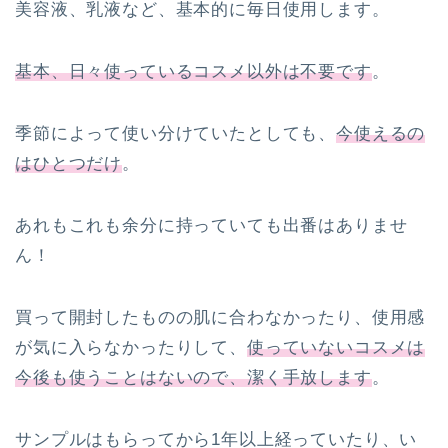
美容液、乳液など、基本的に毎日使用します。
基本、日々使っているコスメ以外は不要です
。
季節によって使い分けていたとしても、
今使えるの
はひとつだけ
。
あれもこれも余分に持っていても出番はありませ
ん！
買って開封したものの肌に合わなかったり、使用感
が気に入らなかったりして、
使っていないコスメは
今後も使うことはないので、潔く手放します
。
サンプルはもらってから1年以上経っていたり、い