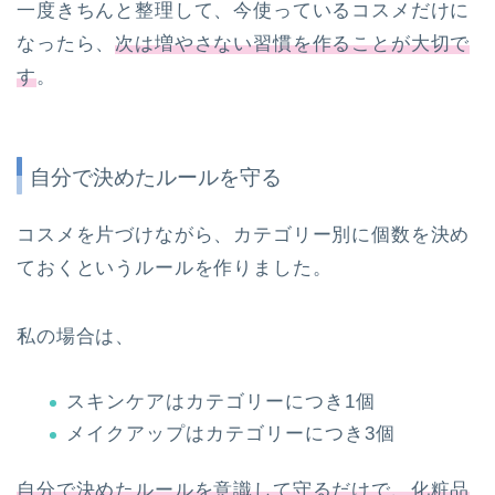
一度きちんと整理して、今使っているコスメだけに
なったら、
次は増やさない習慣を作ることが大切で
す
。
自分で決めたルールを守る
コスメを片づけながら、カテゴリー別に個数を決め
ておくというルールを作りました。
私の場合は、
スキンケアはカテゴリーにつき1個
メイクアップはカテゴリーにつき3個
自分で決めたルールを意識して守るだけで、化粧品