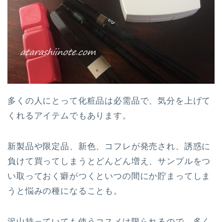
多くの人にとって化粧品は必需品で、気分を上げて
くれるアイテムでもあります。
新製品や限定品、新色、コフレが発売され、誘惑に
負けて買ってしまうとどんどん増え、サンプルをつ
い取っておく癖がつくといつの間にか貯まってしま
うと悩みの種になることも。
沢山持っていても使うコスメは限られるので、多く