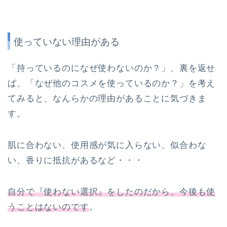
使っていない理由がある
「持っているのになぜ使わないのか？」、裏を返せ
ば、「なぜ他のコスメを使っているのか？」を考え
てみると、なんらかの理由があることに気づきま
す。
肌に合わない、使用感が気に入らない、似合わな
い、香りに抵抗があるなど・・・
自分で『使わない選択』をしたのだから、今後も使
うことはないのです
。